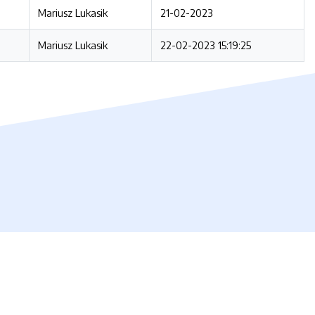
Mariusz Lukasik
21-02-2023
Mariusz Lukasik
22-02-2023 15:19:25