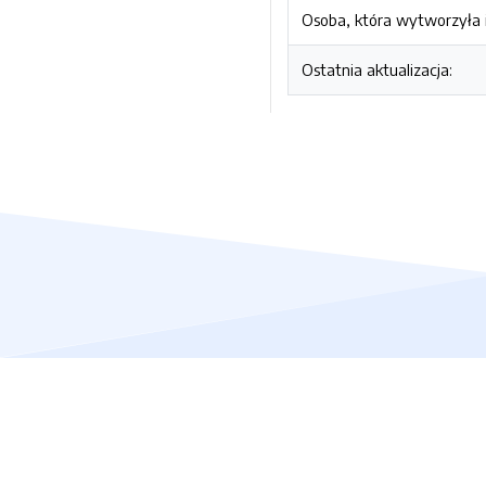
Osoba, która wytworzyła i
Ostatnia aktualizacja: