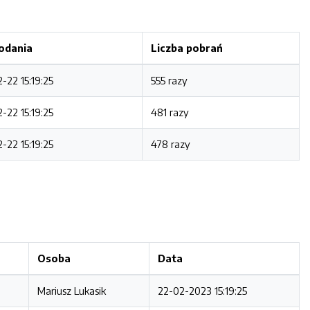
odania
Liczba pobrań
-22 15:19:25
555 razy
-22 15:19:25
481 razy
-22 15:19:25
478 razy
Osoba
Data
Mariusz Lukasik
22-02-2023 15:19:25