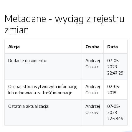
Metadane - wyciąg z rejestru
zmian
Akcja
Osoba
Data
Dodanie dokumentu:
Andrzej
07-05-
Olszak
2023
22:47:29
Osoba, która wytworzyła informację
Andrzej
02-05-
lub odpowiada za treść informacji:
Olszak
2018
Ostatnia aktualizacja:
Andrzej
07-05-
Olszak
2023
22:48:16