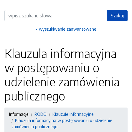
Wyszukiwarka
Szukaj
wyszukiwanie zaawansowane
Klauzula informacyjna
w postępowaniu o
udzielenie zamówienia
publicznego
Informacje
RODO
Klauzule informacyjne
Klauzula informacyjna w postępowaniu o udzielenie
zamówienia publicznego