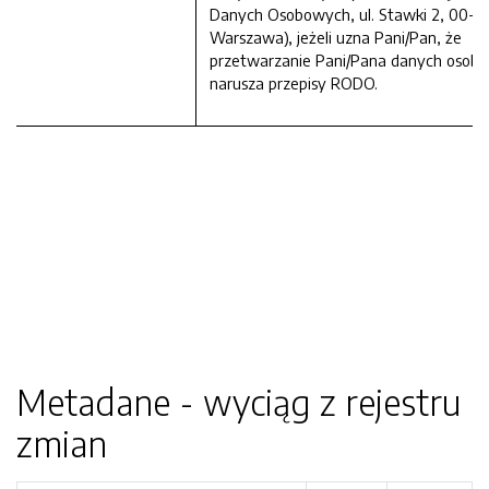
Danych Osobowych, ul. Stawki 2, 00-1
Warszawa), jeżeli uzna Pani/Pan, że
przetwarzanie Pani/Pana danych osob
narusza przepisy RODO.
Metadane - wyciąg z rejestru
zmian