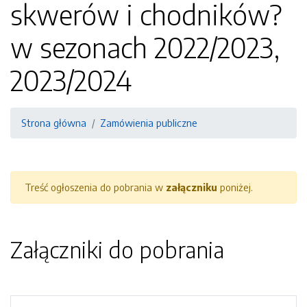
skwerów i chodników?
w sezonach 2022/2023,
2023/2024
Strona główna
Zamówienia publiczne
Treść ogłoszenia do pobrania w
załączniku
poniżej.
Załączniki do pobrania