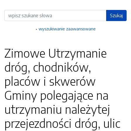
Wyszukiwarka
Szukaj
wyszukiwanie zaawansowane
Zimowe Utrzymanie
dróg, chodników,
placów i skwerów
Gminy polegające na
utrzymaniu należytej
przejezdności dróg, ulic